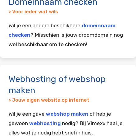
Domeinnaam checken
> Voor ieder wat wils
Wil je een andere beschikbare
domeinnaam
checken
? Misschien is jouw droomdomein nog
wel beschikbaar om te checken!
Webhosting of webshop
maken
> Jouw eigen website op internet
Wil je een gave
webshop maken
of heb je
gewoon
webhosting
nodig? Bij Vimexx haal je
alles wat je nodig hebt snel in huis.