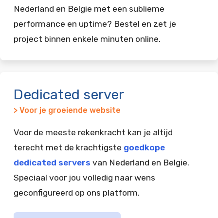
Nederland en Belgie met een sublieme
performance en uptime? Bestel en zet je
project binnen enkele minuten online.
Dedicated server
> Voor je groeiende website
Voor de meeste rekenkracht kan je altijd
terecht met de krachtigste
goedkope
dedicated servers
van Nederland en Belgie.
Speciaal voor jou volledig naar wens
geconfigureerd op ons platform.