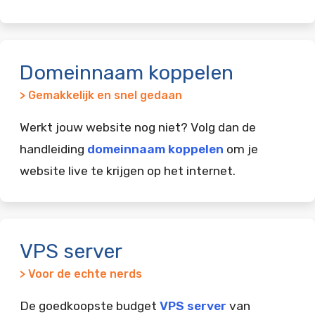
Domeinnaam koppelen
> Gemakkelijk en snel gedaan
Werkt jouw website nog niet? Volg dan de
handleiding
domeinnaam koppelen
om je
website live te krijgen op het internet.
VPS server
> Voor de echte nerds
De goedkoopste budget
VPS server
van