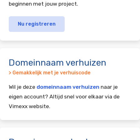
beginnen met jouw project.
Nu registreren
Domeinnaam verhuizen
> Gemakkelijk met je verhuiscode
Wil je deze
domeinnaam verhuizen
naar je
eigen account? Altijd snel voor elkaar via de
Vimexx website.