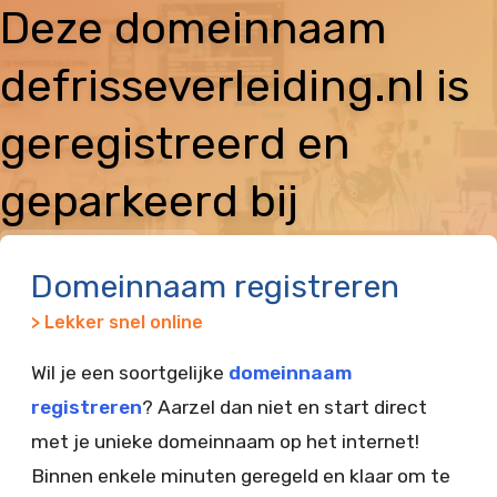
Deze domeinnaam
defrisseverleiding.nl is
geregistreerd en
geparkeerd bij
Vimexx
Domeinnaam registreren
> Lekker snel online
Wil je een soortgelijke
domeinnaam
registreren
? Aarzel dan niet en start direct
met je unieke domeinnaam op het internet!
Binnen enkele minuten geregeld en klaar om te